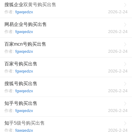
搜狐企业
双黄号购买出售
作者:
fgwqedzx
2026-2-24
网易企业号购买出售
作者:
fgwqedzx
2026-2-24
百家mcn号购买出售
作者:
fgwqedzx
2026-2-24
百家号购买出售
作者:
fgwqedzx
2026-2-24
搜狐号购买出售
作者:
fgwqedzx
2026-2-24
知乎号购买出售
作者:
fgwqedzx
2026-2-24
知
乎5级号购买出售
作者:
fgwqedzx
2026-2-24