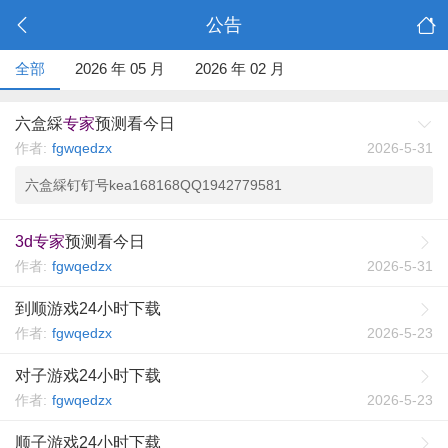
公告
全部
2026 年 05 月
2026 年 02 月
六盒綵
专家
预测看今日
作者:
fgwqedzx
2026-5-31
六盒綵钉钉号kea168168QQ1942779581
3d专家
预测看今日
作者:
fgwqedzx
2026-5-31
到顺游戏24小时下载
作者:
fgwqedzx
2026-5-23
对子游戏24小时下载
作者:
fgwqedzx
2026-5-23
顺子游戏24小时下载