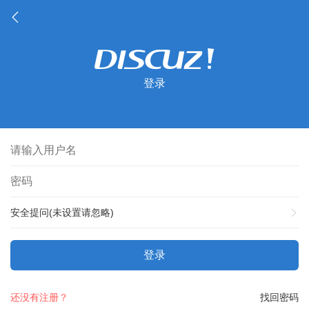
登录
安全提问(未设置请忽略)
登录
还没有注册？
找回密码