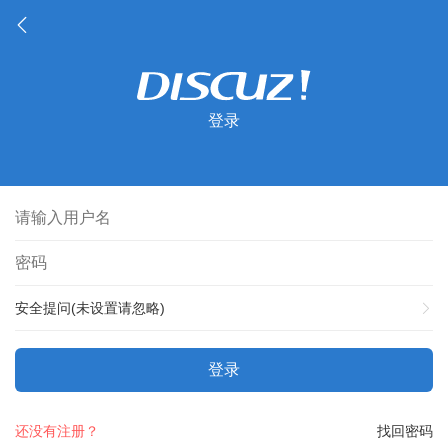
登录
安全提问(未设置请忽略)
登录
还没有注册？
找回密码